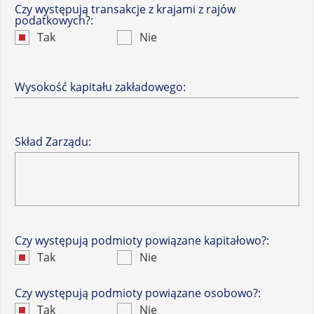
Czy występują transakcje z krajami z rajów
podatkowych?:
Tak
Nie
Wysokość kapitału zakładowego:
Skład Zarządu:
Czy występują podmioty powiązane kapitałowo?:
Tak
Nie
Czy występują podmioty powiązane osobowo?:
Tak
Nie