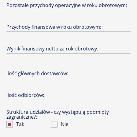
Pozostałe przychody operacyjne w roku obrotowym:
Przychody finansowe w roku obrotowym:
Wynik finansowy netto za rok obrotowy:
Ilość głównych dostawców:
Ilość odbiorców:
Struktura udziałów - czy występują podmioty
zagraniczne?:
Tak
Nie