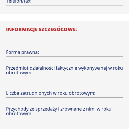
Telefon/fax:
INFORMACJE SZCZEGÓŁOWE:
Forma prawna:
Przedmiot działalności faktycznie wykonywanej w roku
obrotowym:
Liczba zatrudnionych w roku obrotowym:
Przychody ze sprzedaży i zrównane z nimi w roku
obrotowym: