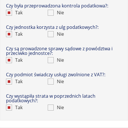
Czy była przeprowadzona kontrola podatkowa?:
Tak
Nie
Czy jednostka korzysta z ulg podatkowych?:
Tak
Nie
Czy są prowadzone sprawy sądowe z powództwa i
przeciwko jednostce?:
Tak
Nie
Czy podmiot świadczy usługi zwolnione z VAT?:
Tak
Nie
Czy wystąpiła strata w poprzednich latach
podatkowych?:
Tak
Nie