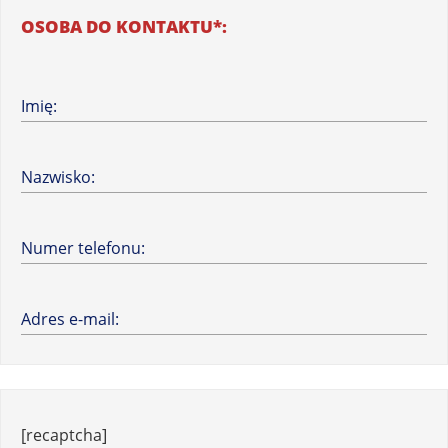
OSOBA DO KONTAKTU*:
Imię:
Nazwisko:
Numer telefonu:
Adres e-mail:
[recaptcha]